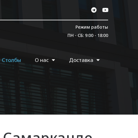
Режим работы
ПН - СБ: 9:00 - 18:00
Столбы
О нас
Доставка
 Самарканде