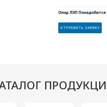
Опор ЛЭП Понадобится
ОТПРАВИТЬ ЗАЯВКУ
АТАЛОГ ПРОДУКЦ