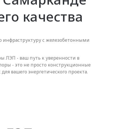
его качества
ю инфраструктуру с железобетонными
 ЛЭП - ваш путь к уверенности в
поры - это не просто конструкционные
 для вашего энергетического проекта.