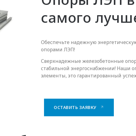
самого лучш
Обеспечьте надежную энергетическу
опорами ЛЭП!
Сверхнадежные железобетонные опоры
стабильной энергоснабжении! Наши о
элементы, это гарантированный успех
ОСТАВИТЬ ЗАЯВКУ