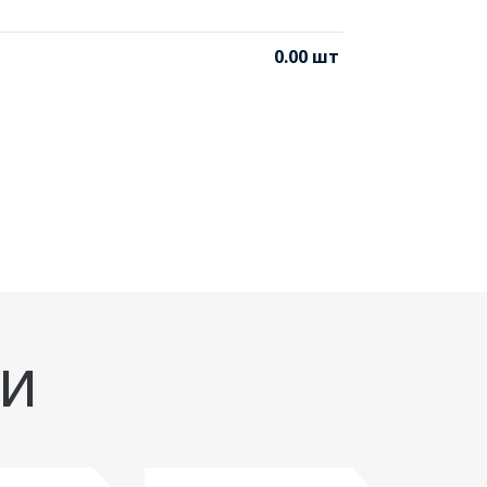
0.00 шт 
ИИ