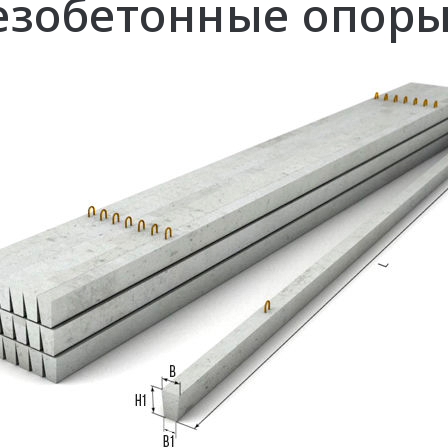
зобетонные опор