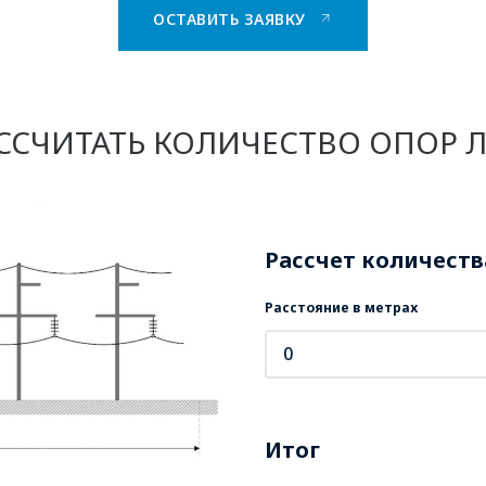
ОСТАВИТЬ ЗАЯВКУ
ССЧИТАТЬ КОЛИЧЕСТВО ОПОР 
Рассчет количеств
Расстояние в метрах
Итог